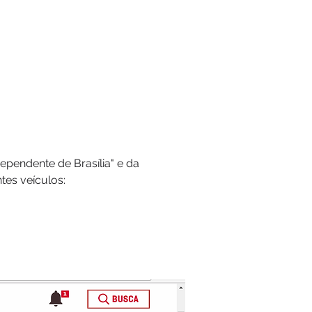
ependente de Brasília" e da
tes veículos: