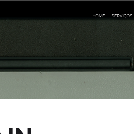
HOME
SERVIÇOS