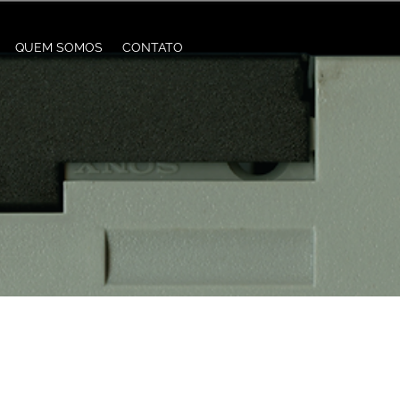
QUEM SOMOS
CONTATO